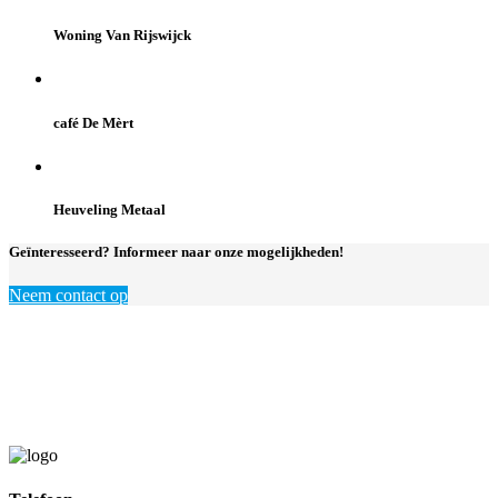
Woning Van Rijswijck
café De Mèrt
Heuveling Metaal
Geïnteresseerd? Informeer naar onze mogelijkheden!
Neem contact op